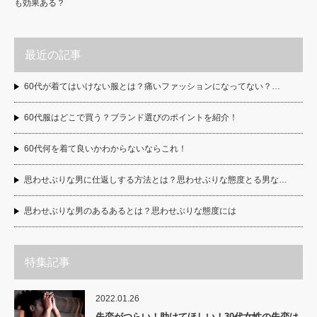
も効果ある？
最近の記事
60代が着てはいけない服とは？痛いファッションになってない？…
60代服はどこで買う？ブランド選びのポイントを紹介！
60代何を着て良いかわからないならこれ！
思わせぶりな男に仕返しする方法とは？思わせぶりな態度とる男な…
思わせぶりな男のあるあるとは？思わせぶりな態度には
特集記事
2022.01.26
失恋がつらい！助けてほしい！30代女性の失恋は