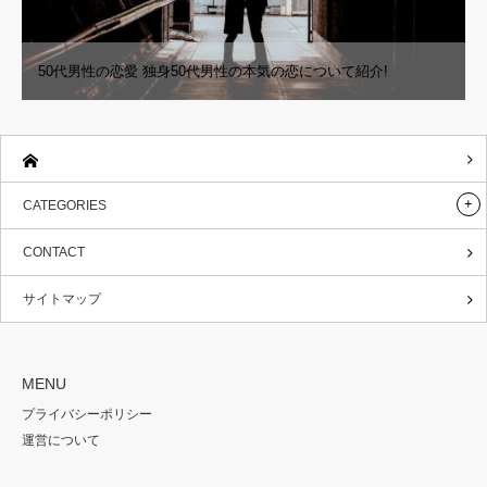
50代男性の恋愛 独身50代男性の本気の恋について紹介!
CATEGORIES
CONTACT
サイトマップ
MENU
プライバシーポリシー
運営について