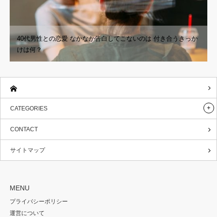
40代男性との恋愛 なかなか告白してこないのは 付き合うきっか
けは何？
CATEGORIES
CONTACT
サイトマップ
MENU
プライバシーポリシー
運営について