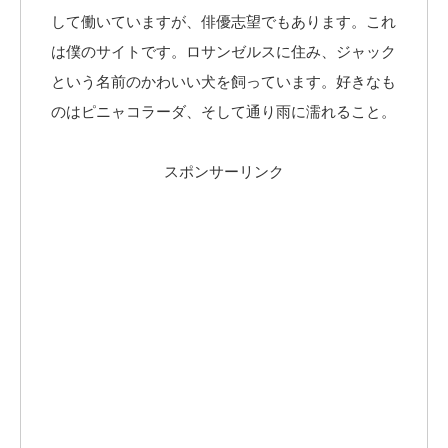
して働いていますが、俳優志望でもあります。これ
は僕のサイトです。ロサンゼルスに住み、ジャック
という名前のかわいい犬を飼っています。好きなも
のはピニャコラーダ、そして通り雨に濡れること。
スポンサーリンク