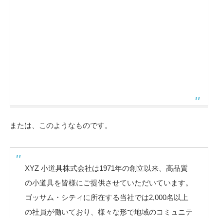
または、このようなものです。
XYZ 小道具株式会社は1971年の創立以来、高品質
の小道具を皆様にご提供させていただいています。
ゴッサム・シティに所在する当社では2,000名以上
の社員が働いており、様々な形で地域のコミュニテ