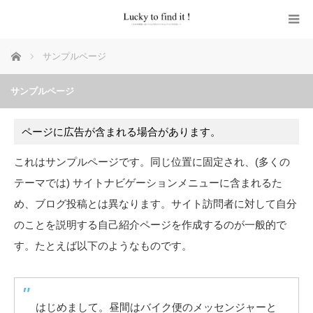
ホーム
サンプルページ
サンプルページ
ページに広告が含まれる場合があります。
これはサンプルページです。同じ位置に固定され、(多くの
テーマでは) サイトナビゲーションメニューに含まれるた
め、ブログ投稿とは異なります。サイト訪問者に対して自分
のことを説明する自己紹介ページを作成するのが一般的で
す。たとえば以下のようなものです。
はじめまして。昼間はバイク便のメッセンジャーと