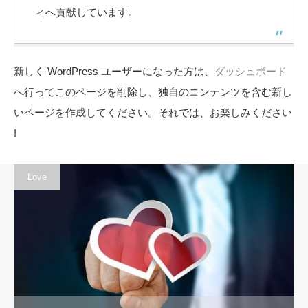
ィへ貢献しています。
新しく WordPress ユーザーになった方は、
ダッシュボード
へ行ってこのページを削除し、独自のコンテンツを含む新し
いページを作成してください。それでは、お楽しみください
!
Love