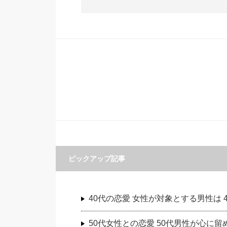
ピックアップ記事
40代の恋愛 女性が対象とする男性は
50代女性との恋愛 50代男性が心に