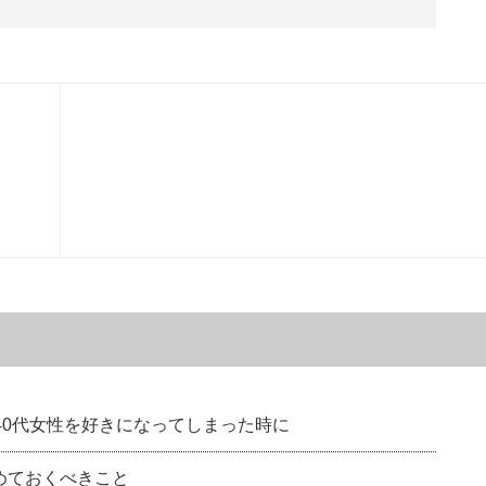
 40代女性を好きになってしまった時に
留めておくべきこと