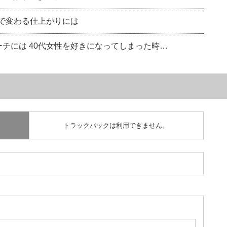
いで変わる仕上がりには
ーチには 40代女性を好きになってしまった時…
トラックバックは利用できません。