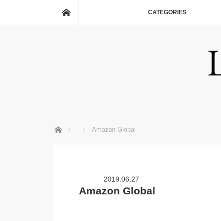
ホーム
CATEGORIES
ホーム
Amazon Global
2019.06.27
Amazon Global