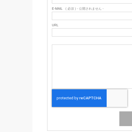
E-MAIL
( 必須 ) - 公開されません -
URL