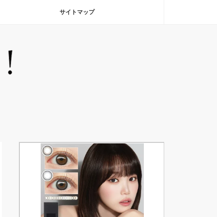
サイトマップ