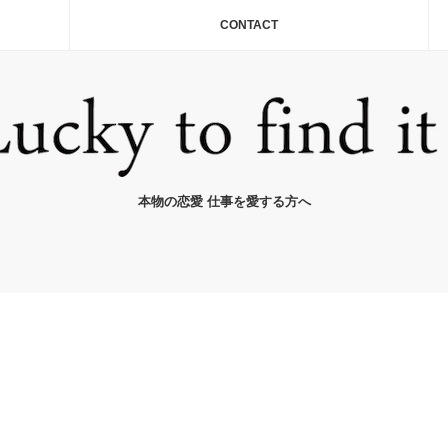
CONTACT
本物の恋愛 仕事を愛する方へ