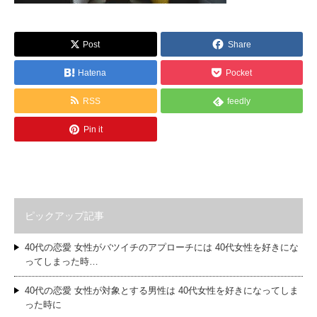
Post
Share
Hatena
Pocket
RSS
feedly
Pin it
ピックアップ記事
40代の恋愛 女性がバツイチのアプローチには 40代女性を好きにな
ってしまった時…
40代の恋愛 女性が対象とする男性は 40代女性を好きになってしま
った時に