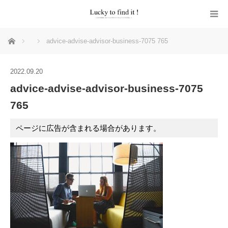
ホーム
advice-advise-advisor-business-7075 765
2022.09.20
advice-advise-advisor-business-7075
765
ページに広告が含まれる場合があります。