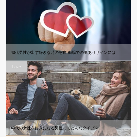
40代男性が出す好きな時の態度 職場での脈ありサインには
Love
40代の女性を好きになる男性ってどんなタイプ？