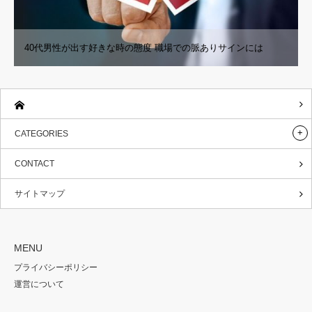
40代男性が出す好きな時の態度 職場での脈ありサインには
CATEGORIES
CONTACT
サイトマップ
MENU
プライバシーポリシー
運営について