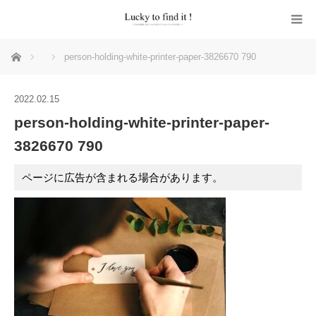
ホーム
person-holding-white-printer-paper-3826670 790
2022.02.15
person-holding-white-printer-paper-
3826670 790
ページに広告が含まれる場合があります。