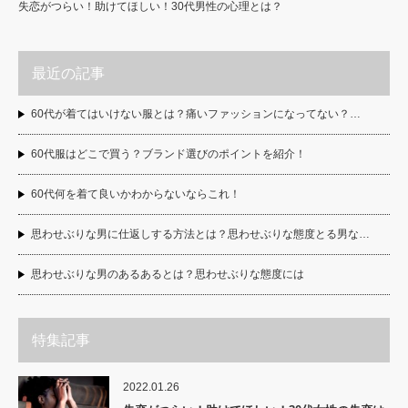
失恋がつらい！助けてほしい！30代男性の心理とは？
最近の記事
60代が着てはいけない服とは？痛いファッションになってない？…
60代服はどこで買う？ブランド選びのポイントを紹介！
60代何を着て良いかわからないならこれ！
思わせぶりな男に仕返しする方法とは？思わせぶりな態度とる男な…
思わせぶりな男のあるあるとは？思わせぶりな態度には
特集記事
2022.01.26