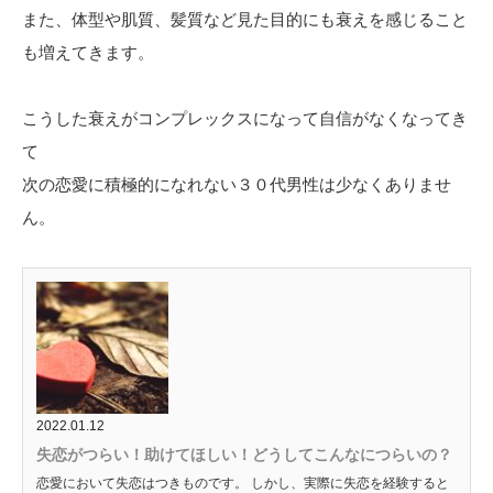
また、体型や肌質、髪質など見た目的にも衰えを感じること
も増えてきます。
こうした衰えがコンプレックスになって自信がなくなってき
て
次の恋愛に積極的になれない３０代男性は少なくありませ
ん。
2022.01.12
失恋がつらい！助けてほしい！どうしてこんなにつらいの？
恋愛において失恋はつきものです。 しかし、実際に失恋を経験すると