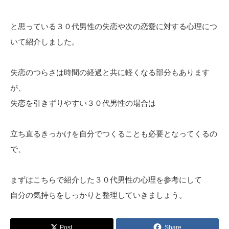
と思っている３０代男性の失恋や次の恋愛に対する心理につ
いて紹介しました。
失恋のつらさは時間の経過と共に軽くなる部分もあります
が、
失恋を引きずりやすい３０代男性の場合は
立ち直るきっかけを自分でつくることも必要となってくるの
で、
まずはこちらで紹介した３０代男性の心理を参考にして
自分の気持ちをしっかりと整理していきましょう。
Post
Share