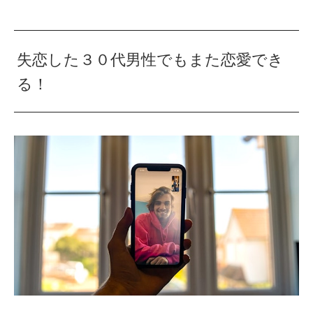
失恋した３０代男性でもまた恋愛でき
る！