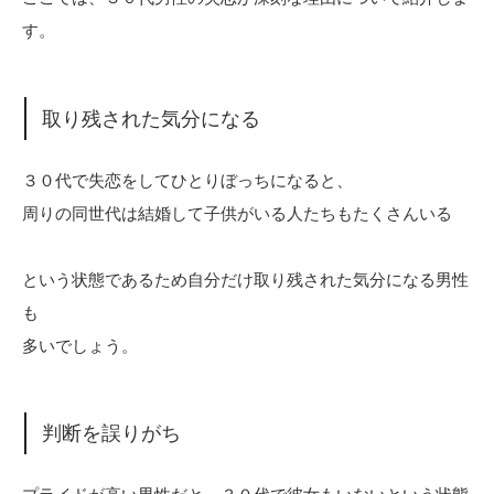
す。
取り残された気分になる
３０代で失恋をしてひとりぼっちになると、
周りの同世代は結婚して子供がいる人たちもたくさんいる
という状態であるため自分だけ取り残された気分になる男性
も
多いでしょう。
判断を誤りがち