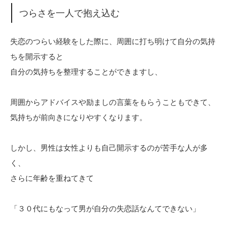
つらさを一人で抱え込む
失恋のつらい経験をした際に、周囲に打ち明けて自分の気持
ちを開示すると
自分の気持ちを整理することができますし、
周囲からアドバイスや励ましの言葉をもらうこともできて、
気持ちが前向きになりやすくなります。
しかし、男性は女性よりも自己開示するのが苦手な人が多
く、
さらに年齢を重ねてきて
「３０代にもなって男が自分の失恋話なんてできない」