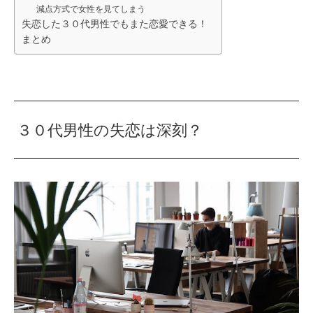
減点方式で女性を見てしまう
失恋した３０代男性でもまた恋愛できる！
まとめ
３０代男性の失恋は深刻？