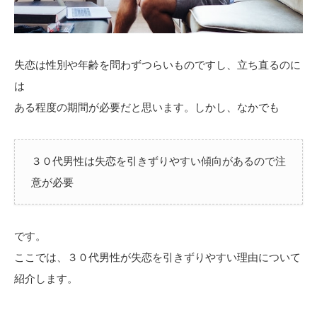
失恋は性別や年齢を問わずつらいものですし、立ち直るのに
は
ある程度の期間が必要だと思います。しかし、なかでも
３０代男性は失恋を引きずりやすい傾向があるので注
意が必要
です。
ここでは、３０代男性が失恋を引きずりやすい理由について
紹介します。