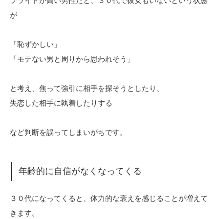
プライドが高い男性だと、３０代で彼女もいないという状態
が
「恥ずかしい」
「モテない男と周りから思われそう」
と考え、焦って強引に相手を探そうとしたり、
失恋した相手に執着したりする
など判断を誤ってしまいがちです。
年齢的に自信がなくなってくる
３０代になってくると、体力的な衰えを感じることが増えて
きます。