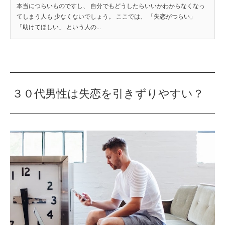
本当につらいものですし、 自分でもどうしたらいいかわからなくなっ
てしまう人も 少なくないでしょう。 ここでは、 「失恋がつらい」
「助けてほしい」 という人の...
３０代男性は失恋を引きずりやすい？