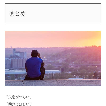
まとめ
「失恋がつらい」
「助けてほしい」