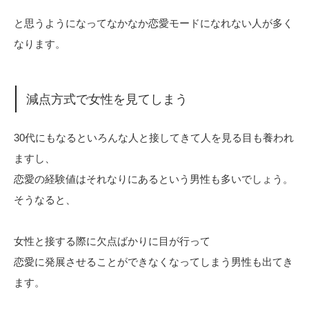
と思うようになってなかなか恋愛モードになれない人が多く
なります。
減点方式で女性を見てしまう
30代にもなるといろんな人と接してきて人を見る目も養われ
ますし、
恋愛の経験値はそれなりにあるという男性も多いでしょう。
そうなると、
女性と接する際に欠点ばかりに目が行って
恋愛に発展させることができなくなってしまう男性も出てき
ます。