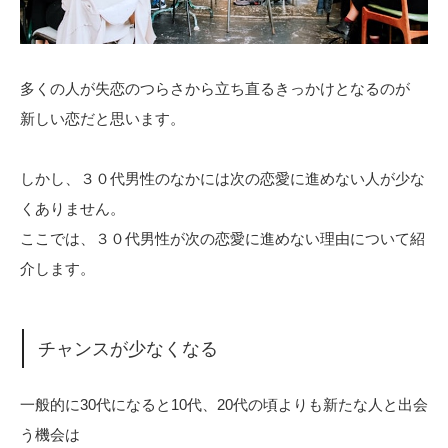
多くの人が失恋のつらさから立ち直るきっかけとなるのが
新しい恋だと思います。
しかし、３０代男性のなかには次の恋愛に進めない人が少な
くありません。
ここでは、３０代男性が次の恋愛に進めない理由について紹
介します。
チャンスが少なくなる
一般的に30代になると10代、20代の頃よりも新たな人と出会
う機会は