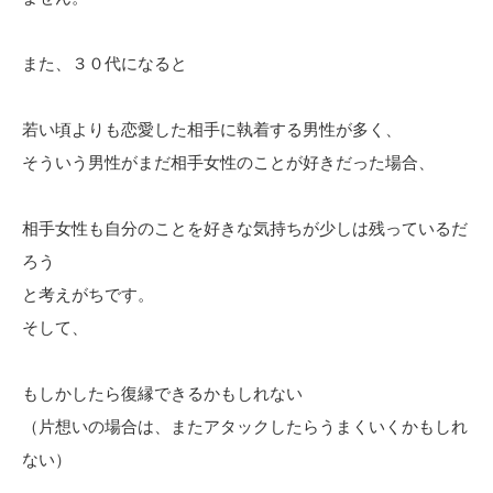
また、３０代になると
若い頃よりも恋愛した相手に執着する男性が多く、
そういう男性がまだ相手女性のことが好きだった場合、
相手女性も自分のことを好きな気持ちが少しは残っているだ
ろう
と考えがちです。
そして、
もしかしたら復縁できるかもしれない
（片想いの場合は、またアタックしたらうまくいくかもしれ
ない）