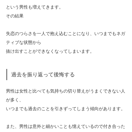
という男性も増えてきます。
その結果
失恋のつらさを一人で抱え込むことになり、いつまでもネガ
ティブな状態から
抜け出すことができなくなってしまいます。
過去を振り返って後悔する
男性は女性と比べても気持ちの切り替えがうまくできない人
が多く、
いつまでも過去のことを引きずってしまう傾向があります。
また、男性は意外と細かいことも憶えているので付き合った