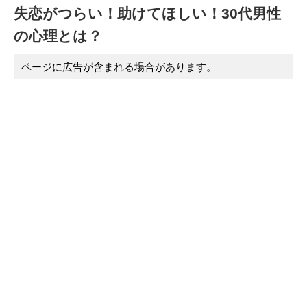
失恋がつらい！助けてほしい！30代男性
の心理とは？
ページに広告が含まれる場合があります。