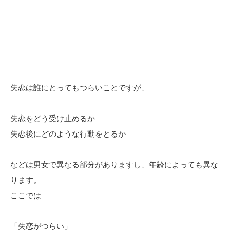
失恋は誰にとってもつらいことですが、
失恋をどう受け止めるか
失恋後にどのような行動をとるか
などは男女で異なる部分がありますし、年齢によっても異な
ります。
ここでは
「失恋がつらい」