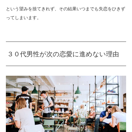
という望みを捨てきれず、その結果いつまでも失恋をひきず
ってしまいます。
３０代男性が次の恋愛に進めない理由