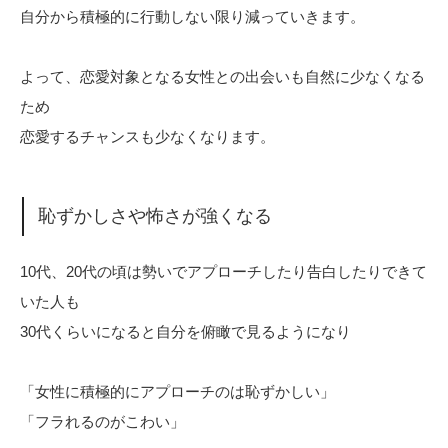
自分から積極的に行動しない限り減っていきます。
よって、恋愛対象となる女性との出会いも自然に少なくなる
ため
恋愛するチャンスも少なくなります。
恥ずかしさや怖さが強くなる
10代、20代の頃は勢いでアプローチしたり告白したりできて
いた人も
30代くらいになると自分を俯瞰で見るようになり
「女性に積極的にアプローチのは恥ずかしい」
「フラれるのがこわい」