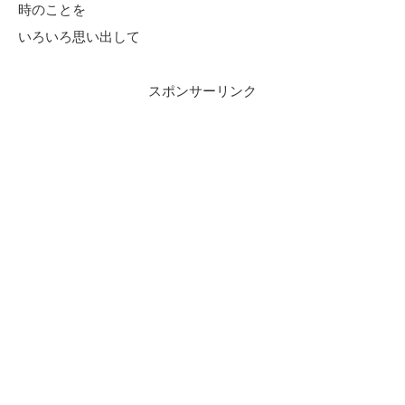
時のことを
いろいろ思い出して
スポンサーリンク