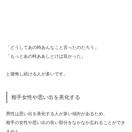
「どうしてあの時あんなこと言ったのだろう」
「もっとあの時ああしとけば良かった」
と後悔し続ける人が多いです。
相手女性や思い出を美化する
男性は思い出を美化する人が多い傾向があるため、
相手の女性や思い出の良い部分をなかなか忘れることができ
ません。