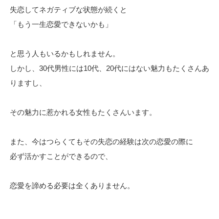
失恋してネガティブな状態が続くと
「もう一生恋愛できないかも」
と思う人もいるかもしれません。
しかし、30代男性には10代、20代にはない魅力もたくさんあ
りますし、
その魅力に惹かれる女性もたくさんいます。
また、今はつらくてもその失恋の経験は次の恋愛の際に
必ず活かすことができるので、
恋愛を諦める必要は全くありません。