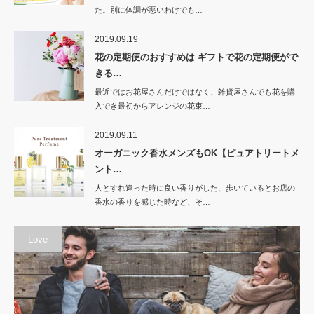
た。別に体調が悪いわけでも…
2019.09.19
花の定期便のおすすめは ギフトで花の定期便がで
きる…
最近ではお花屋さんだけではなく、雑貨屋さんでも花を購
入でき最初からアレンジの花束…
2019.09.11
オーガニック香水メンズもOK【ピュアトリートメ
ント…
人とすれ違った時に良い香りがした、歩いているとお店の
香水の香りを感じた時など、そ…
Love