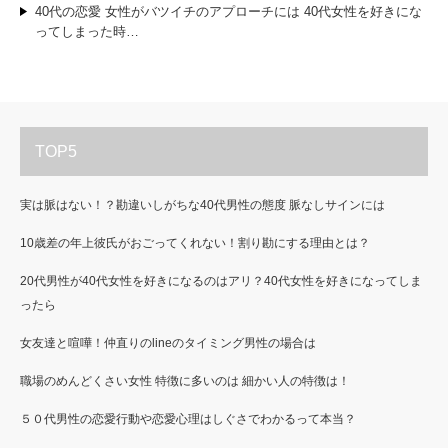
40代の恋愛 女性がバツイチのアプローチには 40代女性を好きにな
ってしまった時…
TOP5
実は脈はない！？勘違いしがちな40代男性の態度 脈なしサインには
10歳差の年上彼氏がおごってくれない！割り勘にする理由とは？
20代男性が40代女性を好きになるのはアリ？40代女性を好きになってしま
ったら
女友達と喧嘩！仲直りのlineのタイミング男性の場合は
職場のめんどくさい女性 特徴に多いのは 細かい人の特徴は！
５０代男性の恋愛行動や恋愛心理はしぐさでわかるって本当？