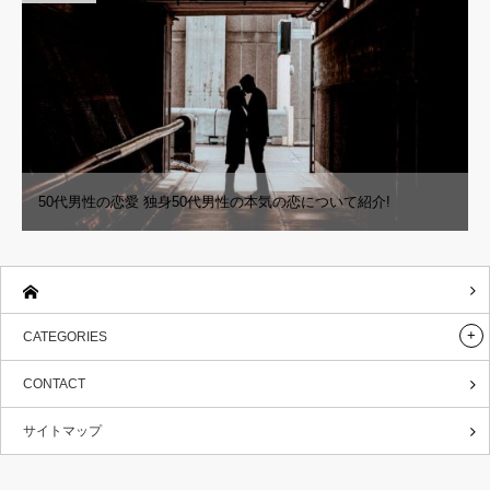
50代男性の恋愛 独身50代男性の本気の恋について紹介!
CATEGORIES
CONTACT
サイトマップ