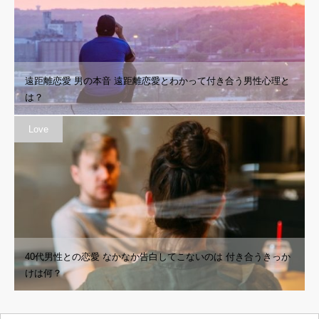
遠距離恋愛 男の本音 遠距離恋愛とわかって付き合う男性心理と
は？
Love
40代男性との恋愛 なかなか告白してこないのは 付き合うきっか
けは何？