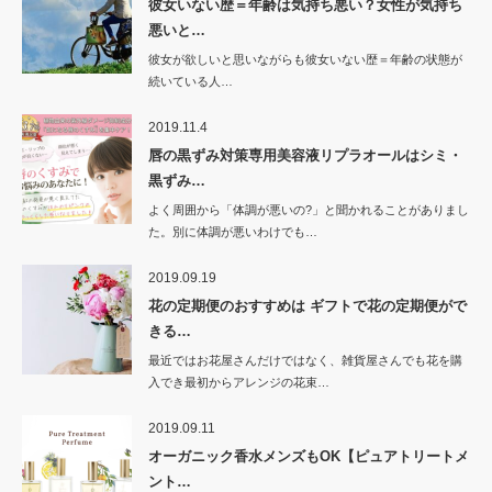
彼女いない歴＝年齢は気持ち悪い？女性が気持ち
悪いと…
彼女が欲しいと思いながらも彼女いない歴＝年齢の状態が
続いている人…
2019.11.4
唇の黒ずみ対策専用美容液リプラオールはシミ・
黒ずみ…
よく周囲から「体調が悪いの?」と聞かれることがありまし
た。別に体調が悪いわけでも…
2019.09.19
花の定期便のおすすめは ギフトで花の定期便がで
きる…
最近ではお花屋さんだけではなく、雑貨屋さんでも花を購
入でき最初からアレンジの花束…
2019.09.11
オーガニック香水メンズもOK【ピュアトリートメ
ント…