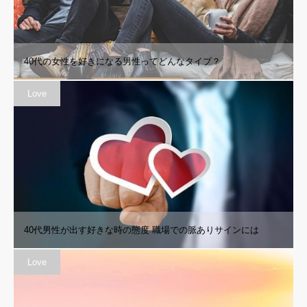
40代の女性を好きになる男性ってどんなタイプ？
Love
40代男性が出す好きな時の態度 職場での脈ありサインには
Love