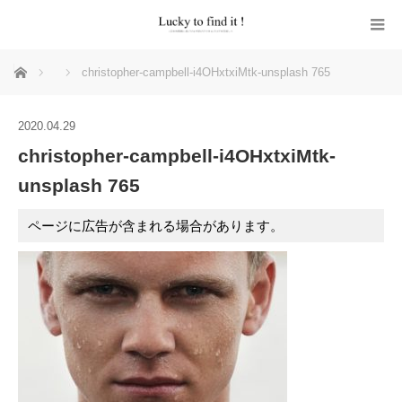
ホーム
christopher-campbell-i4OHxtxiMtk-unsplash 765
2020.04.29
christopher-campbell-i4OHxtxiMtk-
unsplash 765
ページに広告が含まれる場合があります。