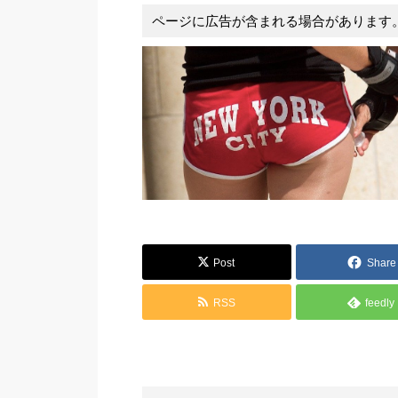
ページに広告が含まれる場合があります
Post
Share
RSS
feedly