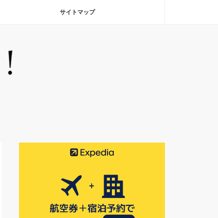
サイトマップ