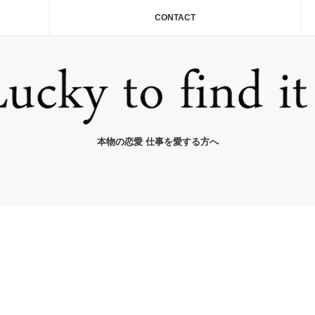
CONTACT
本物の恋愛 仕事を愛する方へ