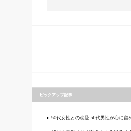
ピックアップ記事
50代女性との恋愛 50代男性が心に